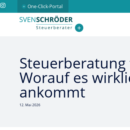
One-Click-Portal
Steuerberatung
Worauf es wirkl
ankommt
12. Mai 2026