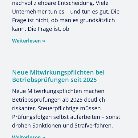
nachvollziehbare Entscheidung. Viele
Unternehmer tun es – und tun es gut. Die
Frage ist nicht, ob man es grundsätzlich
kann. Die Frage ist, ob
Weiterlesen »
Neue Mitwirkungspflichten bei
Betriebsprüfungen seit 2025
Neue Mitwirkungspflichten machen
Betriebsprüfungen ab 2025 deutlich
riskanter. Steuerpflichtige müssen
Prüfungsfolgen selbst aufarbeiten – sonst
drohen Sanktionen und Strafverfahren.
Weiterlesen »