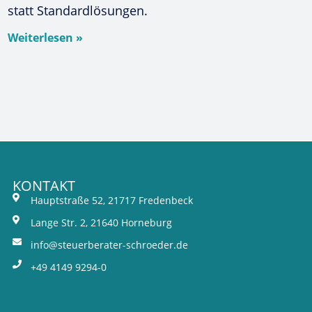
statt Standardlösungen.
Weiterlesen »
KONTAKT
Hauptstraße 52, 21717 Fredenbeck
Lange Str. 2, 21640 Horneburg
info@steuerberater-schroeder.de
+49 4149 9294-0