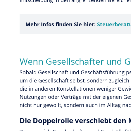
Entscheidung in den angrenzenden Bereichen
Mehr Infos finden Sie hier:
Steuerberat
Wenn Gesellschafter und Ge
Sobald Gesellschaft und Geschäftsführung pe
um die Gesellschaft selbst, sondern zugleich u
die in anderen Konstellationen weniger Gew
Nutzungen oder Verträge mit der eigenen Ges
nicht nur gewollt, sondern auch im Alltag na
Die Doppelrolle verschiebt den