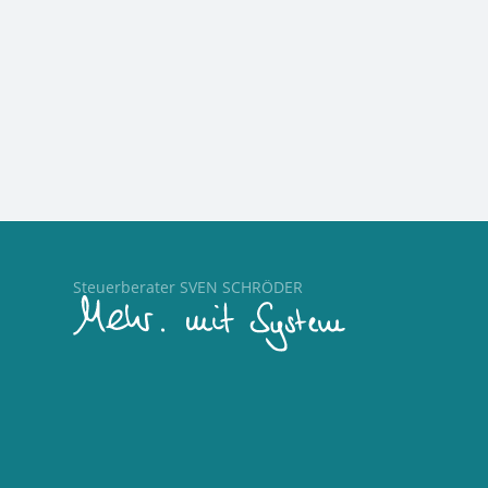
Steuerberater SVEN SCHRÖDER