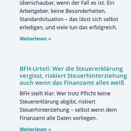
überschaubar, wenn der Fall es ist. Ein
Arbeitgeber, keine Besonderheiten,
Standardsituation – das lässt sich selbst
erledigen, und viele tun das erfolgreich.
Weiterlesen »
BFH-Urteil: Wer die Steuererklärung
vergisst, riskiert Steuerhinterziehung
auch wenn das Finanzamt alles weiß
BFH stellt klar: Wer trotz Pflicht keine
Steuererklärung abgibt, riskiert
Steuerhinterziehung – selbst wenn dem
Finanzamt alle Daten vorliegen.
Weiterlesen »