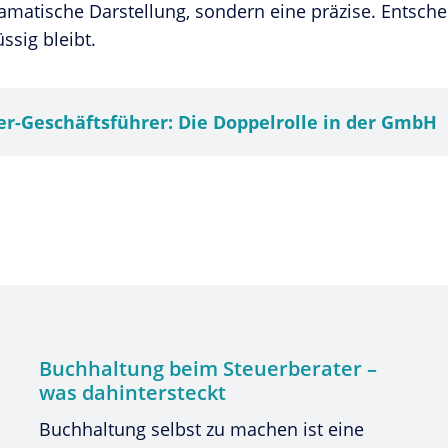
amatische Darstellung, sondern eine präzise. Entschei
ssig bleibt.
er-Geschäftsführer: Die Doppelrolle in der GmbH
Buchhaltung beim Steuerberater –
was dahintersteckt
Buchhaltung selbst zu machen ist eine