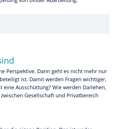
eitung von bloßer Abarbeitung.
sind
he Perspektive. Dann geht es nicht mehr nur
beteiligt ist. Damit werden Fragen wichtiger,
st eine Ausschüttung? Wie werden Darlehen,
 zwischen Gesellschaft und Privatbereich