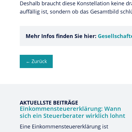
Deshalb braucht diese Konstellation keine dr
auffällig ist, sondern ob das Gesamtbild schlü
Mehr Infos finden Sie hier:
Gesellschaft
← Zurück
AKTUELLSTE BEITRÄGE
Einkommensteuererklärung: Wann
sich ein Steuerberater wirklich lohnt
Eine Einkommensteuererklärung ist