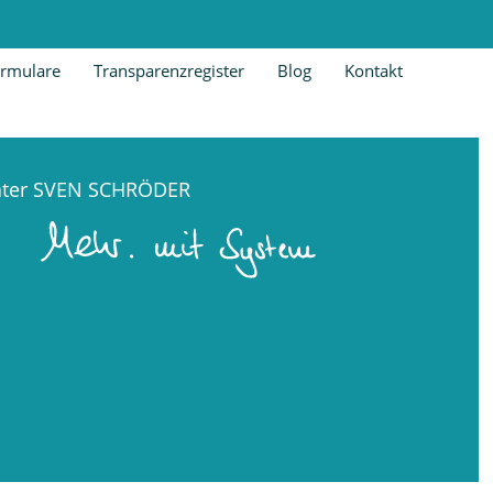
rmulare
Transparenzregister
Blog
Kontakt
ater SVEN SCHRÖDER