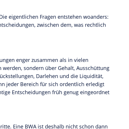
 Die eigentlichen Fragen entstehen woanders:
tscheidungen, zwischen dem, was rechtlich
dungen enger zusammen als in vielen
 werden, sondern über Gehalt, Ausschüttung
ückstellungen, Darlehen und die Liquidität,
n jeder Bereich für sich ordentlich erledigt
ichtige Entscheidungen früh genug eingeordnet
ritte. Eine BWA ist deshalb nicht schon dann