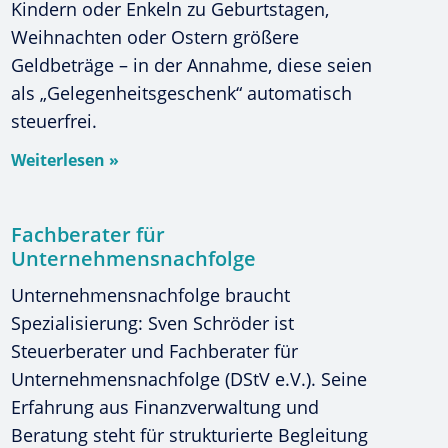
Kindern oder Enkeln zu Geburtstagen,
Weihnachten oder Ostern größere
Geldbeträge – in der Annahme, diese seien
als „Gelegenheitsgeschenk“ automatisch
steuerfrei.
Weiterlesen »
Fachberater für
Unternehmensnachfolge
Unternehmensnachfolge braucht
Spezialisierung: Sven Schröder ist
Steuerberater und Fachberater für
Unternehmensnachfolge (DStV e.V.). Seine
Erfahrung aus Finanzverwaltung und
Beratung steht für strukturierte Begleitung