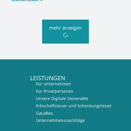
mehr anzeigen
LEISTUNGEN
Für Unternehmen
Für Privatpersonen
Unsere Digitale Steuerakte
Erbschaftsteuer und Schenkungsteuer
GaLaBau
Unternehmensnachfolge