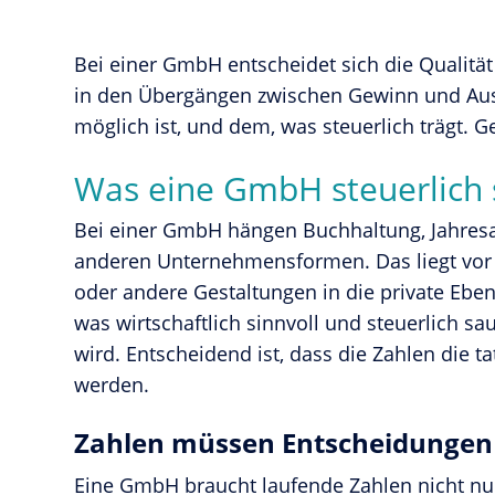
Bei einer GmbH entscheidet sich die Qualitä
in den Übergängen zwischen Gewinn und Aus
möglich ist, und dem, was steuerlich trägt. G
Was eine GmbH steuerlich
Bei einer GmbH hängen Buchhaltung, Jahresa
anderen Unternehmensformen. Das liegt vor
oder andere Gestaltungen in die private Ebene
was wirtschaftlich sinnvoll und steuerlich sa
wird. Entscheidend ist, dass die Zahlen die 
werden.
Zahlen müssen Entscheidungen
Eine GmbH braucht laufende Zahlen nicht nur 