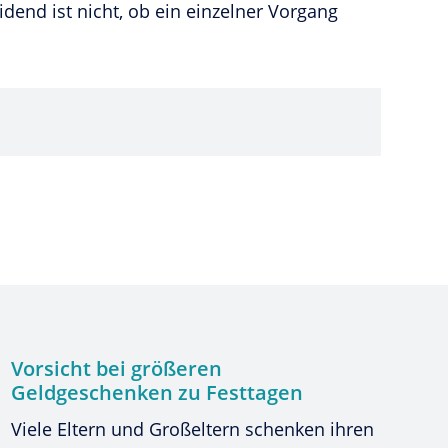
dend ist nicht, ob ein einzelner Vorgang
Vorsicht bei größeren
Geldgeschenken zu Festtagen
Viele Eltern und Großeltern schenken ihren