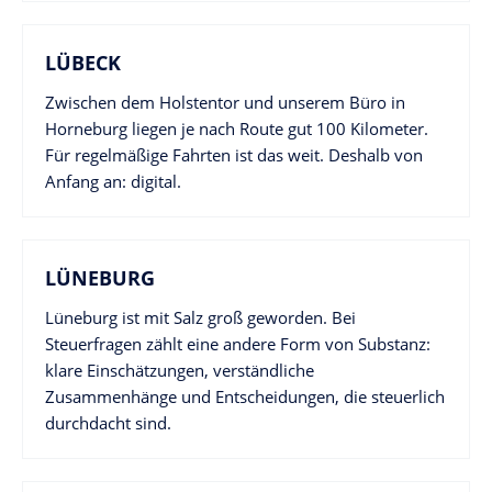
LÜBECK
Zwischen dem Holstentor und unserem Büro in
Horneburg liegen je nach Route gut 100 Kilometer.
Für regelmäßige Fahrten ist das weit. Deshalb von
Anfang an: digital.
LÜNEBURG
Lüneburg ist mit Salz groß geworden. Bei
Steuerfragen zählt eine andere Form von Substanz:
klare Einschätzungen, verständliche
Zusammenhänge und Entscheidungen, die steuerlich
durchdacht sind.