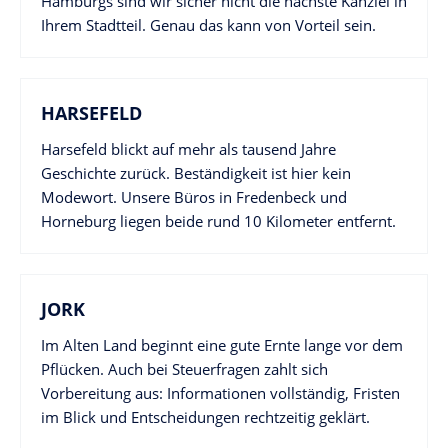
Hamburgs sind wir sicher nicht die nächste Kanzlei in
Ihrem Stadtteil. Genau das kann von Vorteil sein.
HARSEFELD
Harsefeld blickt auf mehr als tausend Jahre
Geschichte zurück. Beständigkeit ist hier kein
Modewort. Unsere Büros in Fredenbeck und
Horneburg liegen beide rund 10 Kilometer entfernt.
JORK
Im Alten Land beginnt eine gute Ernte lange vor dem
Pflücken. Auch bei Steuerfragen zahlt sich
Vorbereitung aus: Informationen vollständig, Fristen
im Blick und Entscheidungen rechtzeitig geklärt.