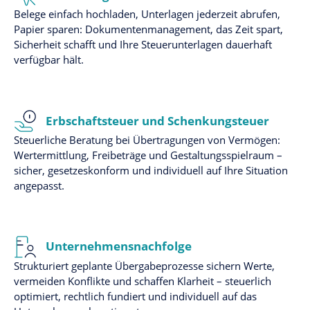
Belege einfach hochladen, Unterlagen jederzeit abrufen,
Papier sparen: Dokumentenmanagement, das Zeit spart,
Sicherheit schafft und Ihre Steuerunterlagen dauerhaft
verfügbar hält.
Erbschaftsteuer und Schenkungsteuer
Steuerliche Beratung bei Übertragungen von Vermögen:
Wertermittlung, Freibeträge und Gestaltungsspielraum –
sicher, gesetzeskonform und individuell auf Ihre Situation
angepasst.
Unternehmensnachfolge
Strukturiert geplante Übergabeprozesse sichern Werte,
vermeiden Konflikte und schaffen Klarheit – steuerlich
optimiert, rechtlich fundiert und individuell auf das