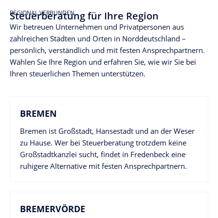
REGIONAL VERBUNDEN
Steuerberatung für Ihre Region
Wir betreuen Unternehmen und Privatpersonen aus
zahlreichen Städten und Orten in Norddeutschland –
persönlich, verständlich und mit festen Ansprechpartnern.
Wählen Sie Ihre Region und erfahren Sie, wie wir Sie bei
Ihren steuerlichen Themen unterstützen.
BREMEN
Bremen ist Großstadt, Hansestadt und an der Weser
zu Hause. Wer bei Steuerberatung trotzdem keine
Großstadtkanzlei sucht, findet in Fredenbeck eine
ruhigere Alternative mit festen Ansprechpartnern.
BREMERVÖRDE