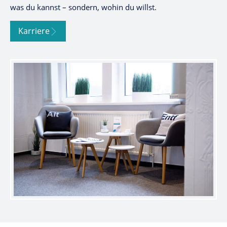
was du kannst – sondern, wohin du willst.
Karriere