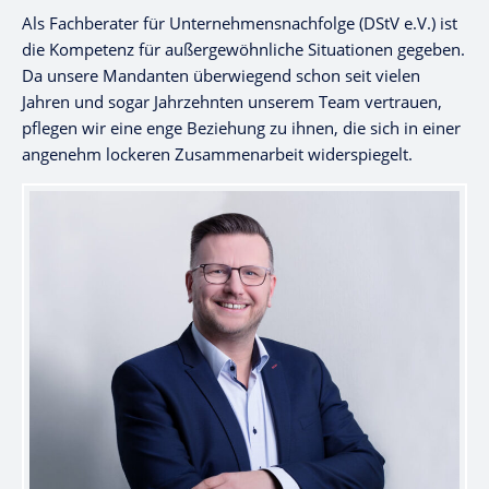
Als Fachberater für Unternehmensnachfolge (DStV e.V.) ist
die Kompetenz für außergewöhnliche Situationen gegeben.
Da unsere Mandanten überwiegend schon seit vielen
Jahren und sogar Jahrzehnten unserem Team vertrauen,
pflegen wir eine enge Beziehung zu ihnen, die sich in einer
angenehm lockeren Zusammenarbeit widerspiegelt.