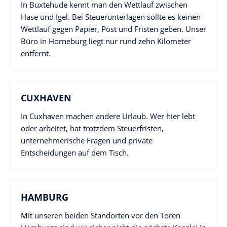
In Buxtehude kennt man den Wettlauf zwischen
Hase und Igel. Bei Steuerunterlagen sollte es keinen
Wettlauf gegen Papier, Post und Fristen geben. Unser
Büro in Horneburg liegt nur rund zehn Kilometer
entfernt.
CUXHAVEN
In Cuxhaven machen andere Urlaub. Wer hier lebt
oder arbeitet, hat trotzdem Steuerfristen,
unternehmerische Fragen und private
Entscheidungen auf dem Tisch.
HAMBURG
Mit unseren beiden Standorten vor den Toren