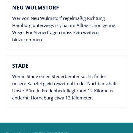
NEU WULMSTORF
Wer von Neu Wulmstorf regelmäßig Richtung
Hamburg unterwegs ist, hat im Alltag schon genug
Wege. Für Steuerfragen muss kein weiterer
hinzukommen.
STADE
Wer in Stade einen Steuerberater sucht, findet
unsere Kanzlei gleich zweimal in der Nachbarschaft:
Unser Büro in Fredenbeck liegt rund 12 Kilometer
entfernt, Horneburg etwa 13 Kilometer.