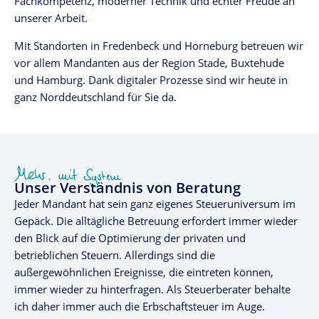
Fachkompetenz, moderner Technik und echter Freude an
unserer Arbeit.
Mit Standorten in Fredenbeck und Horneburg betreuen wir
vor allem Mandanten aus der Region Stade, Buxtehude
und Hamburg. Dank digitaler Prozesse sind wir heute in
ganz Norddeutschland für Sie da.
Unser Verständnis von Beratung
Jeder Mandant hat sein ganz eigenes Steueruniversum im
Gepäck. Die alltägliche Betreuung erfordert immer wieder
den Blick auf die Optimierung der privaten und
betrieblichen Steuern. Allerdings sind die
außergewöhnlichen Ereignisse, die eintreten können,
immer wieder zu hinterfragen. Als Steuerberater behalte
ich daher immer auch die Erbschaftsteuer im Auge.