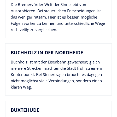
Die Bremervörder Welt der Sinne lebt vom
Ausprobieren. Bei steuerlichen Entscheidungen ist
das weniger ratsam. Hier ist es besser, mögliche
Folgen vorher zu kennen und unterschiedliche Wege
rechtzeitig zu vergleichen.
BUCHHOLZ IN DER NORDHEIDE
Buchholz ist mit der Eisenbahn gewachsen; gleich
mehrere Strecken machten die Stadt früh zu einem
Knotenpunkt. Bei Steuerfragen braucht es dagegen
nicht möglichst viele Verbindungen, sondern einen
klaren Weg.
BUXTEHUDE