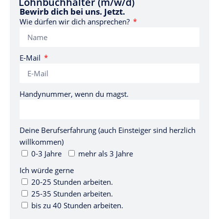
Lohnbuchhalter (m/w/d)
Bewirb dich bei uns. Jetzt.
Wie dürfen wir dich ansprechen?
E-Mail
Handynummer, wenn du magst.
Deine Berufserfahrung (auch Einsteiger sind herzlich
willkommen)
0-3 Jahre
mehr als 3 Jahre
Ich würde gerne
20-25 Stunden arbeiten.
25-35 Stunden arbeiten.
bis zu 40 Stunden arbeiten.