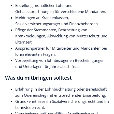
Erstellung monatlicher Lohn und
Gehaltsabrechnungen für verschiedene Mandanten.
Meldungen an Krankenkassen,
Sozialversicherungsträger und Finanzbehörden.
Pflege der Stammdaten, Bearbeitung von
Krankmeldungen, Abwicklung von Mutterschutz und
Elternzeit.
Ansprechpartner für Mitarbeiter und Mandanten bei
lohnrelevanten Fragen.
Vorbereitung von lohnbezogenen Bescheinigungen
und Unterlagen für Jahresabschlüsse.
Was du mitbringen solltest
Erfahrung in der Lohnbuchhaltung oder Bereitschaft
zum Quereinstieg mit entsprechender Einarbeitung.
Grundkenntnisse im Sozialversicherungsrecht und im
Lohnsteuerrecht.
Verschwiegenheit, sorgfältige Arbeitsweise und