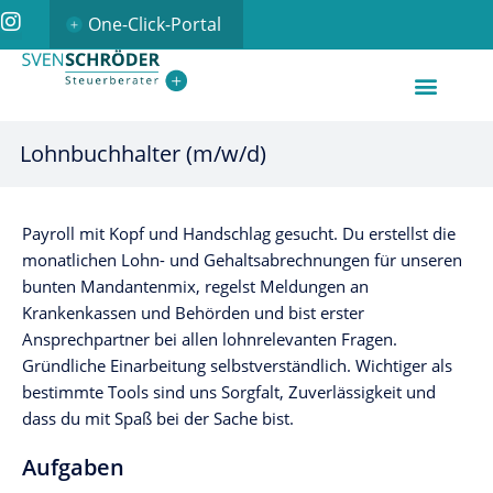
One-Click-Portal
Lohnbuchhalter (m/w/d)
Payroll mit Kopf und Handschlag gesucht. Du erstellst die
monatlichen Lohn- und Gehaltsabrechnungen für unseren
bunten Mandantenmix, regelst Meldungen an
Krankenkassen und Behörden und bist erster
Ansprechpartner bei allen lohnrelevanten Fragen.
Gründliche Einarbeitung selbstverständlich. Wichtiger als
bestimmte Tools sind uns Sorgfalt, Zuverlässigkeit und
dass du mit Spaß bei der Sache bist.
Aufgaben