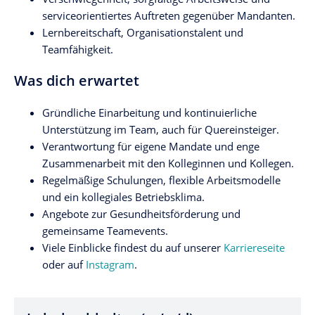
serviceorientiertes Auftreten gegenüber Mandanten.
Lernbereitschaft, Organisationstalent und
Teamfähigkeit.
Was dich erwartet
Gründliche Einarbeitung und kontinuierliche
Unterstützung im Team, auch für Quereinsteiger.
Verantwortung für eigene Mandate und enge
Zusammenarbeit mit den Kolleginnen und Kollegen.
Regelmäßige Schulungen, flexible Arbeitsmodelle
und ein kollegiales Betriebsklima.
Angebote zur Gesundheitsförderung und
gemeinsame Teamevents.
Viele Einblicke findest du auf unserer
Karriereseite
oder auf
Instagram
.