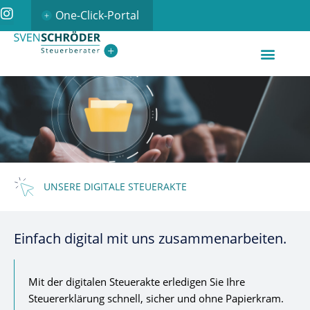
One-Click-Portal
UNSERE DIGITALE STEUERAKTE
Einfach digital mit uns zusammenarbeiten.
Mit der digitalen Steuerakte erledigen Sie Ihre
Steuererklärung schnell, sicher und ohne Papierkram.