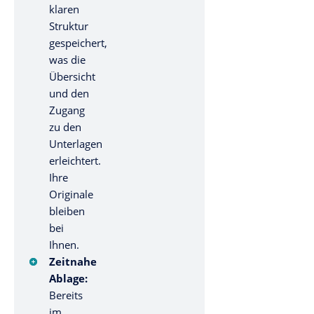
klaren
Struktur
gespeichert,
was die
Übersicht
und den
Zugang
zu den
Unterlagen
erleichtert.
Ihre
Originale
bleiben
bei
Ihnen.
Zeitnahe
Ablage:
Bereits
im