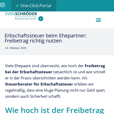
One-Click-Portal
Erbschaftssteuer beim Ehepartner:
Freibetrag richtig nutzen
14. Oktober 2025
Viele Ehepaare sind überrascht, wie hoch der
Freibetrag
bei der Erbschaftssteuer
tatsächlich ist und wie schnell
er in der Praxis überschritten werden kann. Als
Steuerberater für Erbschaftssteuer
erleben wir
regelmäßig, dass eine kluge Planung nicht nur Geld spart,
sondern auch Sicherheit schafft.
Wie hoch ist der Freibetrag