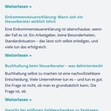
Weiterlesen »
Einkommensteuererklärung: Wann sich ein
Steuerberater wirklich lohnt
Eine Einkommensteuererklärung ist überschaubar, wenn
der Fall es ist. Ein Arbeitgeber, keine Besonderheiten,
Standardsituation – das lässt sich selbst erledigen, und
viele tun das erfolgreich.
Weiterlesen »
Buchhaltung beim Steuerberater – was dahintersteckt
Buchhaltung selbst zu machen ist eine nachvollziehbare
Entscheidung. Viele Unternehmer tun es – und tun es gut.
Die Frage ist nicht, ob man es grundsätzlich kann. Die
Frage ist, ob
Weiterlesen »
Vorsicht bei größeren Geldgeschenken zu Festtagen