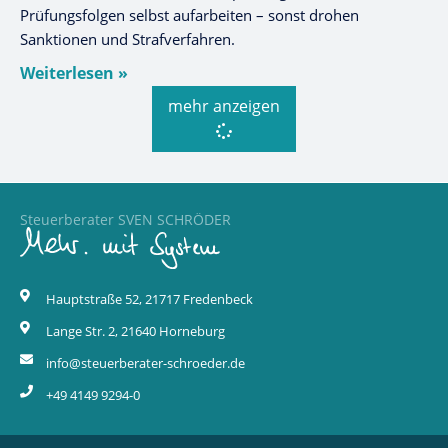
Prüfungsfolgen selbst aufarbeiten – sonst drohen
Sanktionen und Strafverfahren.
Weiterlesen »
mehr anzeigen
Steuerberater SVEN SCHRÖDER
Hauptstraße 52, 21717 Fredenbeck
Lange Str. 2, 21640 Horneburg
info@steuerberater-schroeder.de
+49 4149 9294-0