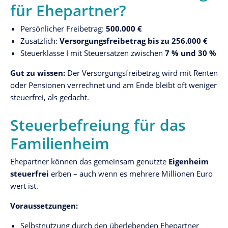
für Ehepartner?
Persönlicher Freibetrag:
500.000 €
Zusätzlich:
Versorgungsfreibetrag bis zu 256.000 €
Steuerklasse I mit Steuersätzen zwischen
7 % und 30 %
Gut zu wissen:
Der Versorgungsfreibetrag wird mit Renten
oder Pensionen verrechnet und am Ende bleibt oft weniger
steuerfrei, als gedacht.
Steuerbefreiung für das
Familienheim
Ehepartner können das gemeinsam genutzte
Eigenheim
steuerfrei
erben – auch wenn es mehrere Millionen Euro
wert ist.
Voraussetzungen:
Selbstnutzung durch den überlebenden Ehepartner