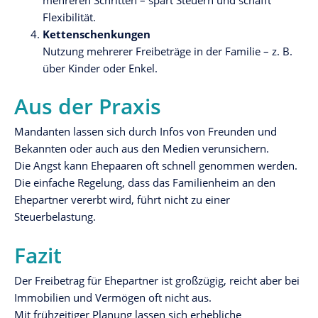
Flexibilität.
Kettenschenkungen
Nutzung mehrerer Freibeträge in der Familie – z. B.
über Kinder oder Enkel.
Aus der Praxis
Mandanten lassen sich durch Infos von Freunden und
Bekannten oder auch aus den Medien verunsichern.
Die Angst kann Ehepaaren oft schnell genommen werden.
Die einfache Regelung, dass das Familienheim an den
Ehepartner vererbt wird, führt nicht zu einer
Steuerbelastung.
Fazit
Der Freibetrag für Ehepartner ist großzügig, reicht aber bei
Immobilien und Vermögen oft nicht aus.
Mit frühzeitiger Planung lassen sich erhebliche