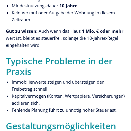
Mindestnutzungsdauer
10 Jahre
Kein Verkauf oder Aufgabe der Wohnung in diesem
Zeitraum
Gut zu wissen:
Auch wenn das Haus
1 Mio. € oder mehr
wert ist, bleibt es steuerfrei, solange die 10-Jahres-Regel
eingehalten wird.
Typische Probleme in der
Praxis
Immobilienwerte steigen und übersteigen den
Freibetrag schnell.
Kapitalvermögen (Konten, Wertpapiere, Versicherungen)
addieren sich.
Fehlende Planung führt zu unnötig hoher Steuerlast.
Gestaltungsmöglichkeiten