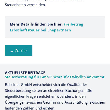
Steuerlasten vermeiden.
Mehr Details finden Sie hier:
Freibetrag
Erbschaftsteuer bei Ehepartnern
← Zurück
AKTUELLSTE BEITRÄGE
Steuerberatung für GmbH: Worauf es wirklich ankommt
Bei einer GmbH entscheidet sich die Qualität der
Steuerberatung selten an einzelnen Buchungen. Die
eigentlichen Fragen entstehen woanders: in den
Übergängen zwischen Gewinn und Ausschüttung, zwischen
laufenden Zahlen und echten