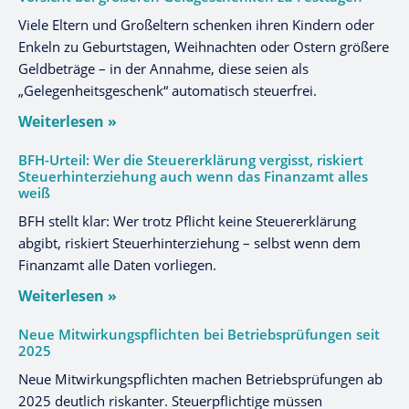
Viele Eltern und Großeltern schenken ihren Kindern oder
Enkeln zu Geburtstagen, Weihnachten oder Ostern größere
Geldbeträge – in der Annahme, diese seien als
„Gelegenheitsgeschenk“ automatisch steuerfrei.
Weiterlesen »
BFH-Urteil: Wer die Steuererklärung vergisst, riskiert
Steuerhinterziehung auch wenn das Finanzamt alles
weiß
BFH stellt klar: Wer trotz Pflicht keine Steuererklärung
abgibt, riskiert Steuerhinterziehung – selbst wenn dem
Finanzamt alle Daten vorliegen.
Weiterlesen »
Neue Mitwirkungspflichten bei Betriebsprüfungen seit
2025
Neue Mitwirkungspflichten machen Betriebsprüfungen ab
2025 deutlich riskanter. Steuerpflichtige müssen