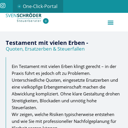
One-Click-Portal
Testament mit vielen Erben -
Quoten, Ersatzerben & Steuerfallen
Ein Testament mit vielen Erben klingt gerecht – in der
Praxis führt es jedoch oft zu Problemen.
Unterschiedliche Quoten, eingesetzte Ersatzerben und
eine vielköpfige Erbengemeinschaft machen die
Abwicklung kompliziert. Ohne klare Gestaltung drohen
Streitigkeiten, Blockaden und unnötig hohe
Steuerlasten.
Wir zeigen, welche Risiken typischerweise entstehen
und wie Sie mit professioneller Nachfolgeplanung für