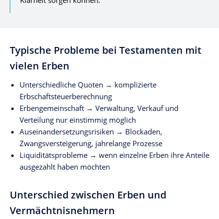
Klarheit sorgen können.
Typische Probleme bei Testamenten mit
vielen Erben
Unterschiedliche Quoten → komplizierte
Erbschaftsteuerberechnung
Erbengemeinschaft → Verwaltung, Verkauf und
Verteilung nur einstimmig möglich
Auseinandersetzungsrisiken → Blockaden,
Zwangsversteigerung, jahrelange Prozesse
Liquiditätsprobleme → wenn einzelne Erben ihre Anteile
ausgezahlt haben möchten
Unterschied zwischen Erben und
Vermächtnisnehmern