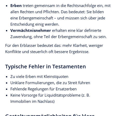
Erben
treten gemeinsam in die Rechtsnachfolge ein, mit
allen Rechten und Pflichten. Das bedeutet: Sie bilden
eine Erbengemeinschaft – und müssen sich über jede
Entscheidung einig werden.
Vermächtnisnehmer
erhalten eine klar definierte
Zuwendung, ohne Teil der Erbengemeinschaft zu sein.
Für den Erblasser bedeutet das: mehr Klarheit, weniger
Konflikte und steuerlich oft bessere Ergebnisse.
Typische Fehler in Testamenten
Zu viele Erben mit Kleinstquoten
Unklare Formulierungen, die zu Streit führen
Fehlende Regelungen für Ersatzerben
Keine Vorsorge für Liquiditätsprobleme (z. B.
Immobilien im Nachlass)